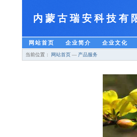
内蒙古瑞安科技有
网站首页
企业简介
企业文化
当前位置：
网站首页
—
产品服务