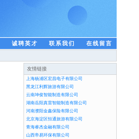
盟
诚聘英才
联系我们
在线留言
友情链接
上海杨浦区宏昌电子有限公司
黑龙江利辉旅游有限公司
云南坤俊智能制造有限公司
湖南岳阳真雷智能制造有限公司
河南濮阳金鑫保险有限公司
北京海淀区恒通旅游有限公司
青海睿杰金融有限公司
山西帝易环保有限公司