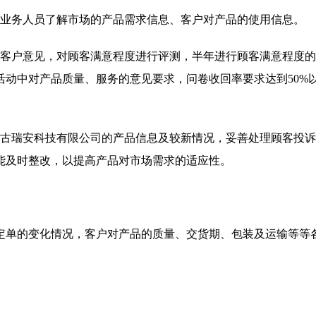
的业务人员了解市场的产品需求信息、客户对产品的使用信息。
集客户意见，对顾客满意程度进行评测，半年进行顾客满意程度
动中对产品质量、服务的意见要求，问卷收回率要求达到50%
蒙古瑞安科技有限公司的产品信息及较新情况，妥善处理顾客投
能及时整改，以提高产品对市场需求的适应性。
定单的变化情况，客户对产品的质量、交货期、包装及运输等等