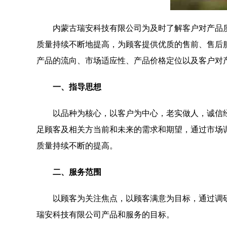
内蒙古瑞安科技有限公司为及时了解客户对产品
质量持续不断地提高，为顾客提供优质的售前、售后
产品的流向、市场适应性、产品价格定位以及客户对
一、指导思想
以品种为核心，以客户为中心，老实做人，诚信
足顾客及相关方当前和未来的需求和期望，通过市场
质量持续不断的提高。
二、服务范围
以顾客为关注焦点，以顾客满意为目标，通过调
瑞安科技有限公司产品和服务的目标。