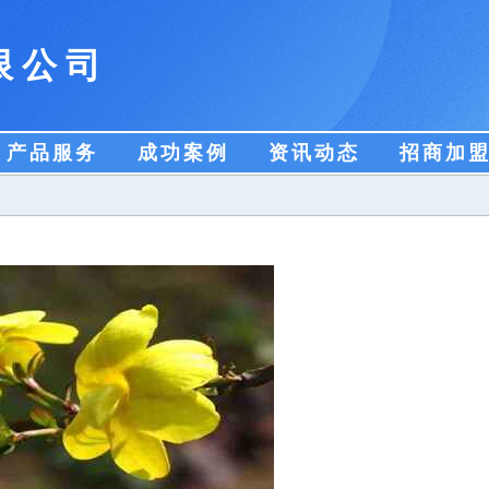
限公司
产品服务
成功案例
资讯动态
招商加