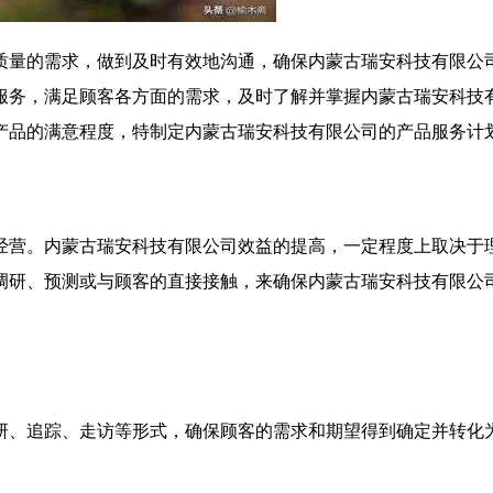
质量的需求，做到及时有效地沟通，确保内蒙古瑞安科技有限公
服务，满足顾客各方面的需求，及时了解并掌握内蒙古瑞安科技
产品的满意程度，特制定内蒙古瑞安科技有限公司的产品服务计
经营。内蒙古瑞安科技有限公司效益的提高，一定程度上取决于
调研、预测或与顾客的直接接触，来确保内蒙古瑞安科技有限公
研、追踪、走访等形式，确保顾客的需求和期望得到确定并转化