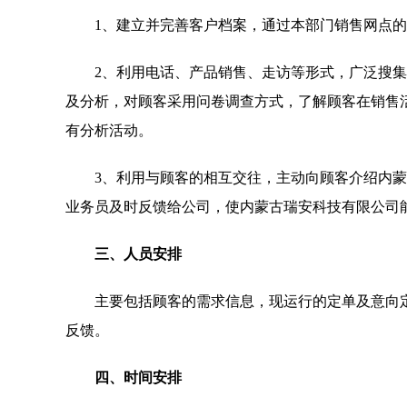
1、建立并完善客户档案，通过本部门销售网点
2、利用电话、产品销售、走访等形式，广泛搜
及分析，对顾客采用问卷调查方式，了解顾客在销售活
有分析活动。
3、利用与顾客的相互交往，主动向顾客介绍内
业务员及时反馈给公司，使内蒙古瑞安科技有限公司
三、人员安排
主要包括顾客的需求信息，现运行的定单及意向
反馈。
四、时间安排