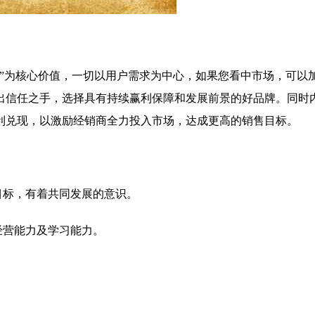
务”为核心价值，一切以用户需求为中心，如果您看中市场，可以
出信任之手，选择具有持续赢利保障和发展前景的好品牌。同时
利兑现，以激励经销商全力投入市场，达成更高的销售目标。
目标，有着共同发展的意识。
经营能力及学习能力。