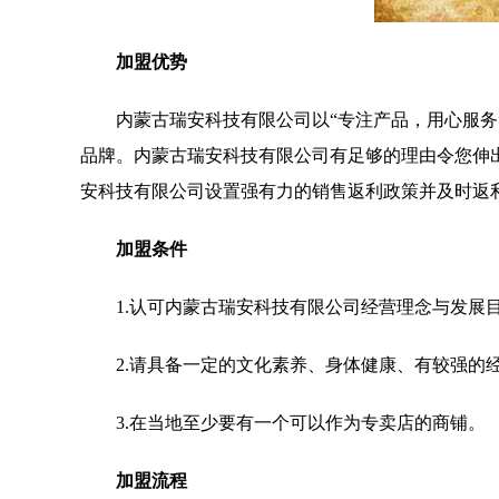
加盟优势
内蒙古瑞安科技有限公司以“专注产品，用心服
品牌。内蒙古瑞安科技有限公司有足够的理由令您伸
安科技有限公司设置强有力的销售返利政策并及时返
加盟条件
1.认可内蒙古瑞安科技有限公司经营理念与发展
2.请具备一定的文化素养、身体健康、有较强的
3.在当地至少要有一个可以作为专卖店的商铺。
加盟流程