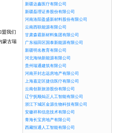
新疆达鑫医疗有限公司
新疆磊理证券股份有限公司
河南洛阳盈盛新材料股份有限公司
云南西联能源有限公司
加盟我们
甘肃森霸新材料集团有限公司
内蒙古瑞
广东福田区国泰新能源有限公司
新疆明名教育有限公司
河北海纳新能源有限公司
贵州瑞通建筑有限公司
河南开封志远房地产有限公司
上海嘉定区捷信医疗有限公司
云南创新旅游股份有限公司
辽宁抚顺灿正人工智能有限公司
浙江下城区金源生物科技有限公司
安徽祥和信息技术有限公司
青海长宝房地产有限公司
西藏恒通人工智能有限公司