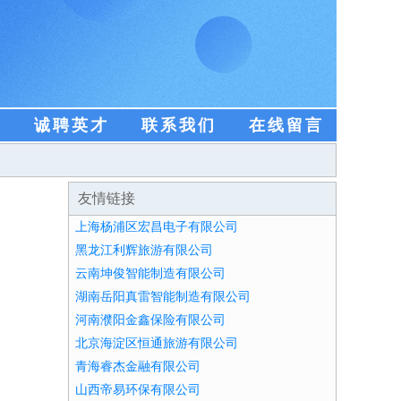
盟
诚聘英才
联系我们
在线留言
友情链接
上海杨浦区宏昌电子有限公司
黑龙江利辉旅游有限公司
云南坤俊智能制造有限公司
湖南岳阳真雷智能制造有限公司
河南濮阳金鑫保险有限公司
北京海淀区恒通旅游有限公司
青海睿杰金融有限公司
山西帝易环保有限公司