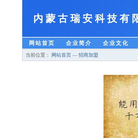
内蒙古瑞安科技有
网站首页
企业简介
企业文化
当前位置：
网站首页
—
招商加盟