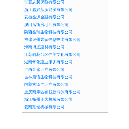
宁夏志腾保险有限公司
浙江嘉兴蓝沃能源有限公司
安徽鑫源金融有限公司
澳门岳衡房地产有限公司
陕西鑫瑞生物科技有限公司
福建泉州裳毓信息技术有限公司
海南博远建材有限公司
江苏雨花台区佳美文化有限公司
。
湖南怀化建业服务有限公司
广西金盛证券有限公司
吉林晨语生物科技有限公司
内蒙古泽丰证券有限公司
重庆南岸区睿智新能源有限公司
浙江衢州正大机械有限公司
云南耀铭机械有限公司