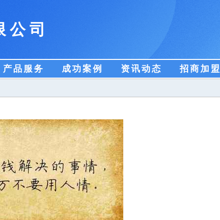
限公司
产品服务
成功案例
资讯动态
招商加