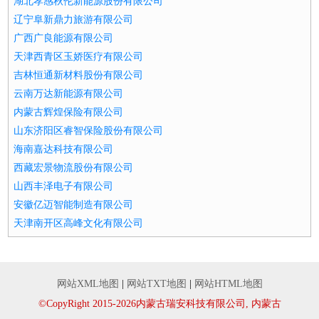
湖北孝感秋伦新能源股份有限公司
辽宁阜新鼎力旅游有限公司
广西广良能源有限公司
天津西青区玉娇医疗有限公司
吉林恒通新材料股份有限公司
云南万达新能源有限公司
内蒙古辉煌保险有限公司
山东济阳区睿智保险股份有限公司
海南嘉达科技有限公司
西藏宏景物流股份有限公司
山西丰泽电子有限公司
安徽亿迈智能制造有限公司
天津南开区高峰文化有限公司
网站XML地图
|
网站TXT地图
|
网站HTML地图
©CopyRight 2015-2026内蒙古瑞安科技有限公司, 内蒙古