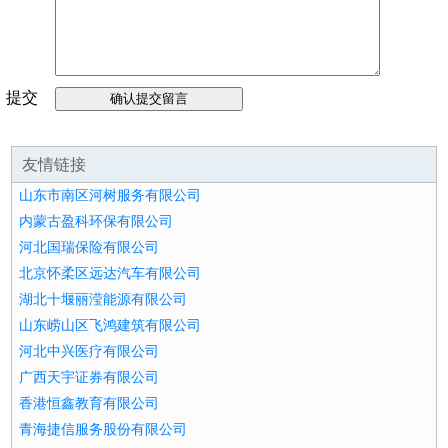
提交
留言
友情链接
山东市南区河树服务有限公司
内蒙古盈科环保有限公司
河北国瑞保险有限公司
北京怀柔区远达汽车有限公司
湖北十堰丽滢能源有限公司
山东崂山区飞鸿建筑有限公司
河北中兴医疗有限公司
广西天宇证券有限公司
香港恒鑫教育有限公司
青海捷信服务股份有限公司