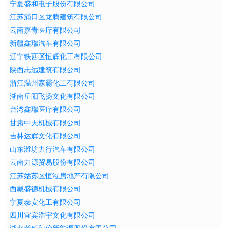
宁夏盛和电子股份有限公司
江苏浦口区龙腾建筑有限公司
云南嘉青医疗有限公司
新疆鑫瑞汽车有限公司
辽宁铁西区恒辉化工有限公司
陕西志远建筑有限公司
浙江温州森霸化工有限公司
湖南岳阳飞扬文化有限公司
台湾鑫瑞医疗有限公司
甘肃中天机械有限公司
吉林达辉文化有限公司
山东潍坊力行汽车有限公司
云南力源贸易股份有限公司
江苏姑苏区恒泓房地产有限公司
西藏盛德机械有限公司
宁夏泰安化工有限公司
四川宜宾浩宇文化有限公司